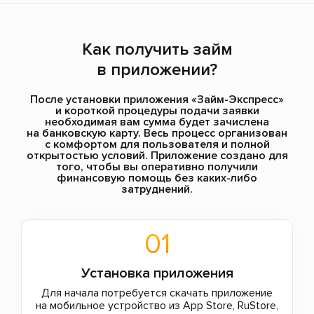
Как получить займ
в приложении?
После установки приложения «Займ-Экспресс»
и короткой процедуры подачи заявки
необходимая вам сумма будет зачислена
на банковскую карту. Весь процесс организован
с комфортом для пользователя и полной
открытостью условий. Приложение создано для
того, чтобы вы оперативно получили
финансовую помощь без каких-либо
затруднений.
01
Установка приложения
Для начала потребуется скачать приложение
на мобильное устройство из App Store, RuStore,