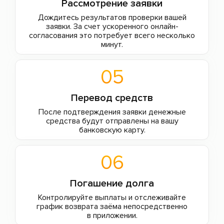
Рассмотрение заявки
Дождитесь результатов проверки вашей
заявки. За счет ускоренного онлайн-
согласования это потребует всего несколько
минут.
05
Перевод средств
После подтверждения заявки денежные
средства будут отправлены на вашу
банковскую карту.
06
Погашение долга
Контролируйте выплаты и отслеживайте
график возврата заёма непосредственно
в приложении.