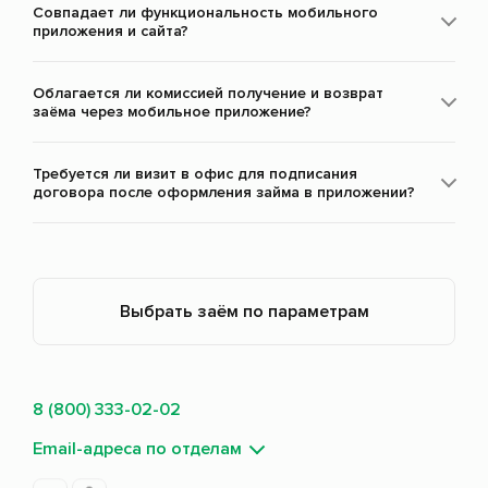
Совпадает ли функциональность мобильного
приложения и сайта?
Облагается ли комиссией получение и возврат
заёма через мобильное приложение?
Требуется ли визит в офис для подписания
договора после оформления займа в приложении?
Выбрать заём по параметрам
8 (800) 333-02-02
Email-адреса по отделам