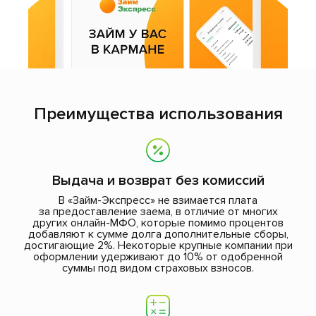
Преимущества использования
Выдача и возврат без комиссий
В «Займ-Экспресс» не взимается плата
за предоставление заема, в отличие от многих
других онлайн-МФО, которые помимо процентов
добавляют к сумме долга дополнительные сборы,
достигающие 2%. Некоторые крупные компании при
оформлении удерживают до 10% от одобренной
суммы под видом страховых взносов.