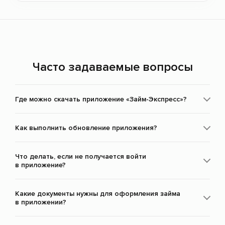
Часто задаваемые вопросы
Где можно скачать приложение «Займ-Экспресс»?
Как выполнить обновление приложения?
Что делать, если не получается войти
в приложение?
Какие документы нужны для оформления займа
в приложении?