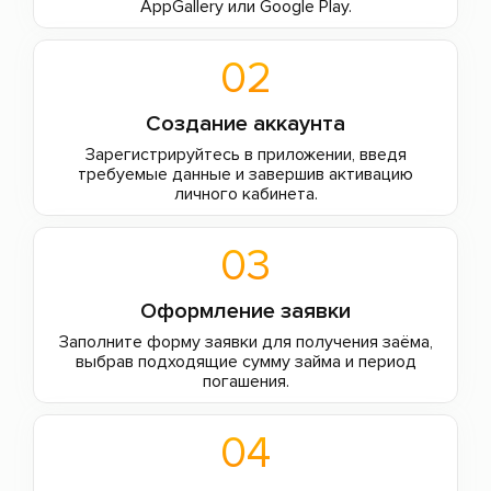
AppGallery или Google Play.
02
Создание аккаунта
Зарегистрируйтесь в приложении, введя
требуемые данные и завершив активацию
личного кабинета.
03
Оформление заявки
Заполните форму заявки для получения заёма,
выбрав подходящие сумму займа и период
погашения.
04