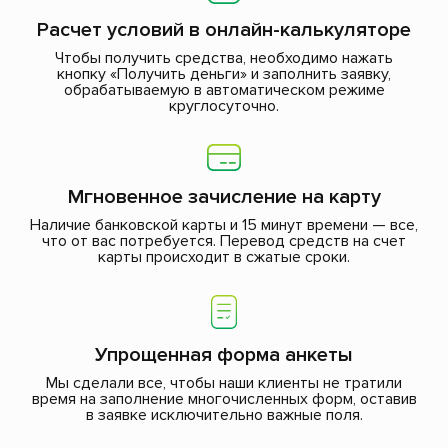
Расчет условий в онлайн-калькуляторе
Чтобы получить средства, необходимо нажать
кнопку «Получить деньги» и заполнить заявку,
обрабатываемую в автоматическом режиме
круглосуточно.
Мгновенное зачисление на карту
Наличие банковской карты и 15 минут времени — все,
что от вас потребуется. Перевод средств на счет
карты происходит в сжатые сроки.
Упрощенная форма анкеты
Мы сделали все, чтобы наши клиенты не тратили
время на заполнение многочисленных форм, оставив
в заявке исключительно важные поля.