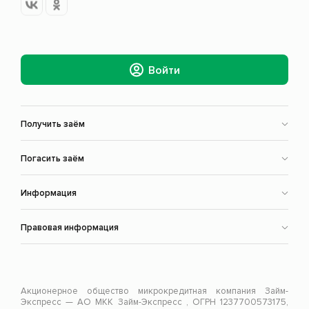
Войти
Получить заём
Погасить заём
Информация
Правовая информация
Акционерное общество микрокредитная компания Займ-
Экспресс — АО МКК Займ-Экспресс , ОГРН 1237700573175,