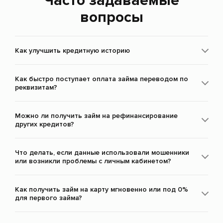
Часто задаваемые
вопросы
Как улучшить кредитную историю
Как быстро поступает оплата займа переводом по
реквизитам?
Можно ли получить займ на рефинансирование
других кредитов?
Что делать, если данные использовали мошенники
или возникли проблемы с личным кабинетом?
Как получить займ на карту мгновенно или под 0%
для первого займа?