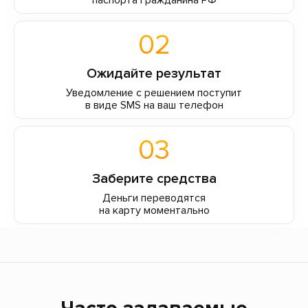
паспорта гражданина РФ
02
Ожидайте результат
Уведомление с решением поступит
в виде SMS на ваш телефон
03
Заберите средства
Деньги переводятся
на карту моментально