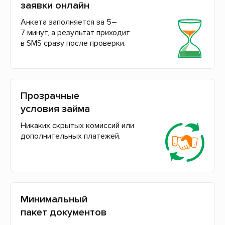
заявки онлайн
Анкета заполняется за 5–
7 минут, а результат приходит
в SMS сразу после проверки.
Прозрачные
условия займа
Никаких скрытых комиссий или
дополнительных платежей.
Минимальный
пакет документов