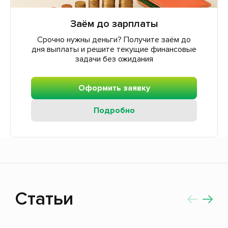
Заём до зарплаты
Срочно нужны деньги? Получите заём до
дня выплаты и решите текущие финансовые
задачи без ожидания
Оформить заявку
Подробно
Статьи