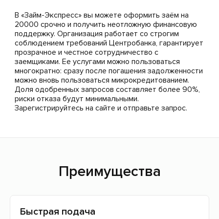
В «Займ-Экспресс» вы можете оформить заём на
20000 срочно и получить неотложную финансовую
поддержку. Организация работает со строгим
соблюдением требований Центробанка, гарантирует
прозрачное и честное сотрудничество с
заемщиками. Ее услугами можно пользоваться
многократно: сразу после погашения задолженности
можно вновь пользоваться микрокредитованием.
Доля одобренных запросов составляет более 90%,
риски отказа будут минимальными.
Зарегистрируйтесь на сайте и отправьте запрос.
Преимущества
Быстрая подача