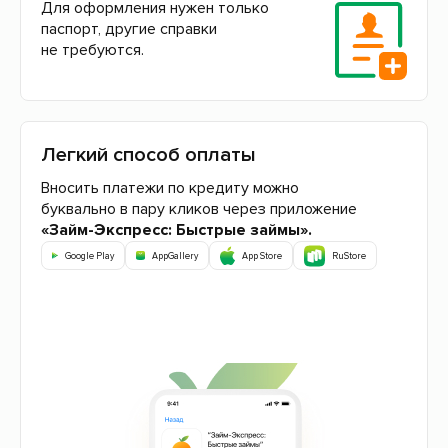
Для оформления нужен только
паспорт, другие справки
не требуются.
Легкий способ оплаты
Вносить платежи по кредиту можно
буквально в пару кликов через приложение
«Займ-Экспресс: Быстрые займы».
Google Play
AppGallery
App Store
RuStore