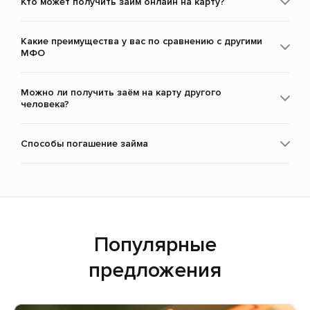
Кто может получить займ онлайн на карту?
Какие преимущества у вас по сравнению с другими
МФО
Можно ли получить заём на карту другого
человека?
Способы погашение займа
Популярные
предложения