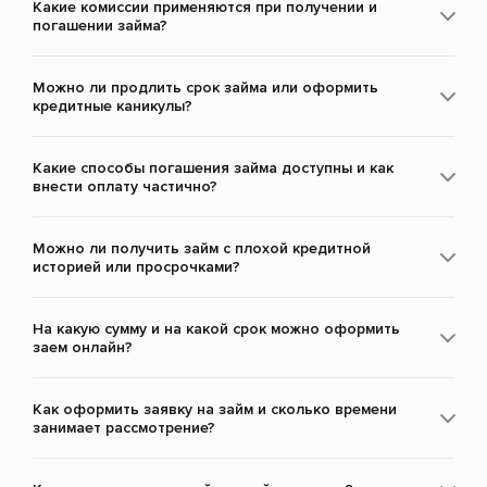
Какие комиссии применяются при получении и
погашении займа?
Можно ли продлить срок займа или оформить
кредитные каникулы?
Какие способы погашения займа доступны и как
внести оплату частично?
Можно ли получить займ с плохой кредитной
историей или просрочками?
На какую сумму и на какой срок можно оформить
заем онлайн?
Как оформить заявку на займ и сколько времени
занимает рассмотрение?