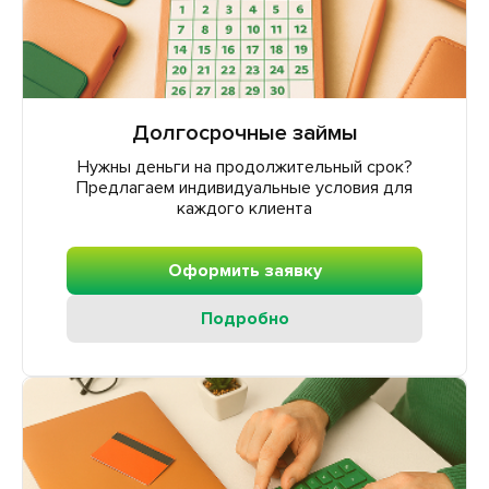
Долгосрочные займы
Нужны деньги на продолжительный срок?
Предлагаем индивидуальные условия для
каждого клиента
Оформить заявку
Подробно