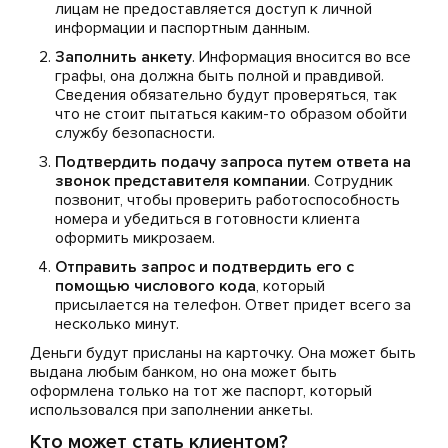
лицам не предоставляется доступ к личной
информации и паспортным данным.
Заполнить анкету
. Информация вносится во все
графы, она должна быть полной и правдивой.
Сведения обязательно будут проверяться, так
что не стоит пытаться каким-то образом обойти
службу безопасности.
Подтвердить подачу запроса путем ответа на
звонок представителя компании
. Сотрудник
позвонит, чтобы проверить работоспособность
номера и убедиться в готовности клиента
оформить микрозаем.
Отправить запрос и подтвердить его с
помощью числового кода
, который
присылается на телефон. Ответ придет всего за
несколько минут.
Деньги будут присланы на карточку. Она может быть
выдана любым банком, но она может быть
оформлена только на тот же паспорт, который
использовался при заполнении анкеты.
Кто может стать клиентом?