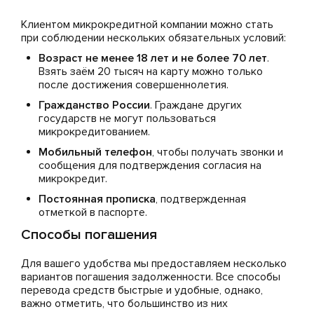
Клиентом микрокредитной компании можно стать
при соблюдении нескольких обязательных условий:
Возраст не менее 18 лет и не более 70 лет
.
Взять заём 20 тысяч на карту можно только
после достижения совершеннолетия.
Гражданство России
. Граждане других
государств не могут пользоваться
микрокредитованием.
Мобильный телефон
, чтобы получать звонки и
сообщения для подтверждения согласия на
микрокредит.
Постоянная прописка
, подтвержденная
отметкой в паспорте.
Способы погашения
Для вашего удобства мы предоставляем несколько
вариантов погашения задолженности. Все способы
перевода средств быстрые и удобные, однако,
важно отметить, что большинство из них