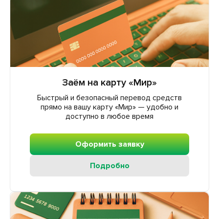
Заём на карту «Мир»
Быстрый и безопасный перевод средств
прямо на вашу карту «Мир» — удобно и
доступно в любое время
Оформить заявку
Подробно