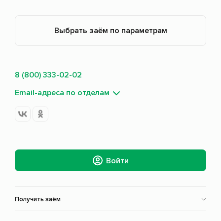
Выбрать заём по параметрам
8 (800) 333-02-02
Email-адреса по отделам
Войти
Получить заём