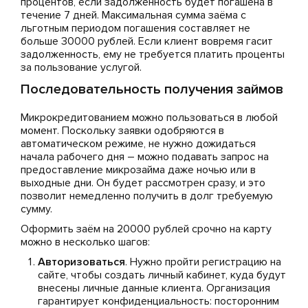
процентов, если задолженность будет погашена в
течение 7 дней. Максимальная сумма заёма с
льготным периодом погашения составляет не
больше 30000 рублей. Если клиент вовремя гасит
задолженность, ему не требуется платить проценты
за пользование услугой.
Последовательность получения займов
Микрокредитованием можно пользоваться в любой
момент. Поскольку заявки одобряются в
автоматическом режиме, не нужно дожидаться
начала рабочего дня – можно подавать запрос на
предоставление микрозайма даже ночью или в
выходные дни. Он будет рассмотрен сразу, и это
позволит немедленно получить в долг требуемую
сумму.
Оформить заём на 20000 рублей срочно на карту
можно в несколько шагов:
Авторизоваться
. Нужно пройти регистрацию на
сайте, чтобы создать личный кабинет, куда будут
внесены личные данные клиента. Организация
гарантирует конфиденциальность: посторонним