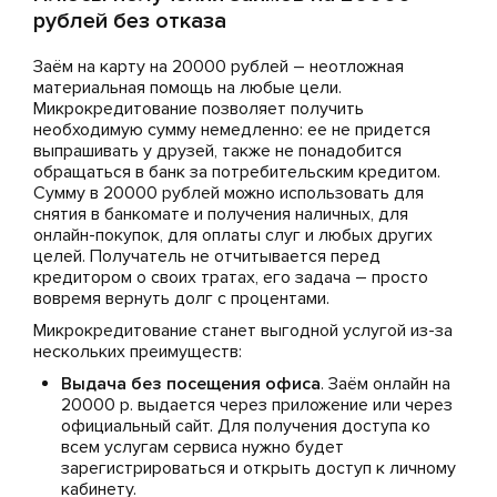
рублей без отказа
Заём на карту на 20000 рублей – неотложная
материальная помощь на любые цели.
Микрокредитование позволяет получить
необходимую сумму немедленно: ее не придется
выпрашивать у друзей, также не понадобится
обращаться в банк за потребительским кредитом.
Сумму в 20000 рублей можно использовать для
снятия в банкомате и получения наличных, для
онлайн-покупок, для оплаты слуг и любых других
целей. Получатель не отчитывается перед
кредитором о своих тратах, его задача – просто
вовремя вернуть долг с процентами.
Микрокредитование станет выгодной услугой из-за
нескольких преимуществ:
Выдача без посещения офиса
. Заём онлайн на
20000 р. выдается через приложение или через
официальный сайт. Для получения доступа ко
всем услугам сервиса нужно будет
зарегистрироваться и открыть доступ к личному
кабинету.