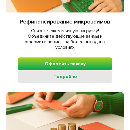
Рефинансирование микрозаймов
Снизьте ежемесячную нагрузку!
Объедините действующие займы и
оформите новые - на более выгодных
условиях
Оформить заявку
Подробно