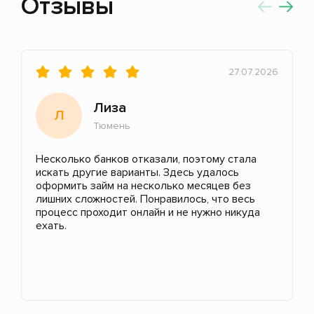
Отзывы
27.07.2026
Лиза
Л
Тюмень
Несколько банков отказали, поэтому стала
искать другие варианты. Здесь удалось
оформить займ на несколько месяцев без
лишних сложностей. Понравилось, что весь
процесс проходит онлайн и не нужно никуда
ехать.