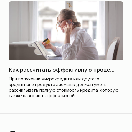
Как рассчитать эффективную процентную ставку по микрозайму?
При получении микрокредита или другого
кредитного продукта заемщик должен уметь
рассчитывать полную стоимость кредита, которую
также называют эффективной