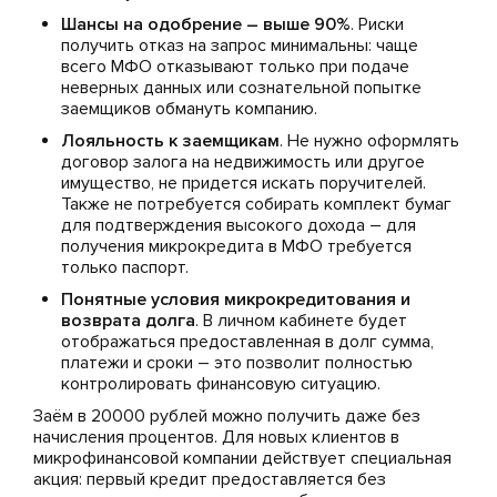
Шансы на одобрение – выше 90%
. Риски
получить отказ на запрос минимальны: чаще
всего МФО отказывают только при подаче
неверных данных или сознательной попытке
заемщиков обмануть компанию.
Лояльность к заемщикам
. Не нужно оформлять
договор залога на недвижимость или другое
имущество, не придется искать поручителей.
Также не потребуется собирать комплект бумаг
для подтверждения высокого дохода – для
получения микрокредита в МФО требуется
только паспорт.
Понятные условия микрокредитования и
возврата долга
. В личном кабинете будет
отображаться предоставленная в долг сумма,
платежи и сроки – это позволит полностью
контролировать финансовую ситуацию.
Заём в 20000 рублей можно получить даже без
начисления процентов. Для новых клиентов в
микрофинансовой компании действует специальная
акция: первый кредит предоставляется без