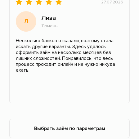
27.07.2026
Лиза
Л
Тюмень
Несколько банков отказали, поэтому стала
искать другие варианты. Здесь удалось
оформить займ на несколько месяцев без
лишних сложностей. Понравилось, что весь
процесс проходит онлайн и не нужно никуда
ехать.
Выбрать заём по параметрам