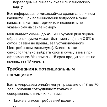
переводом на лицевой счет или банковскую
карту.
Вся информация о микрозаймах хранится в личном
кабинете. При возникновении вопросов можно
написать в чат поддержки или позвонить по
указанному на сайте номеру.
МКК выдает суммы до 49 500 рублей (при первом
обращении сумма может быть меньше) под 0,8% в
сутки (ставка не превышает установленного
Центробанком максимума). Клиент может
самостоятельно выбрать срок и сумму займа при
оформлении. Максимальный срок кредитования не
превышает 18 недель.
Требования к потенциальным
заемщикам
Взять микрозаём онлайн могут граждане от 18 до 70
лет. Компания сотрудничает только с
совершеннолетними клиентами.
Также в список требований входит: