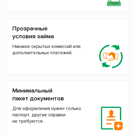
Прозрачные
условия займа
Никаких скрытых комиссий или
дополнительных платежей.
Минимальный
пакет документов
Для оформления нужен только
паспорт, другие справки
не требуются.