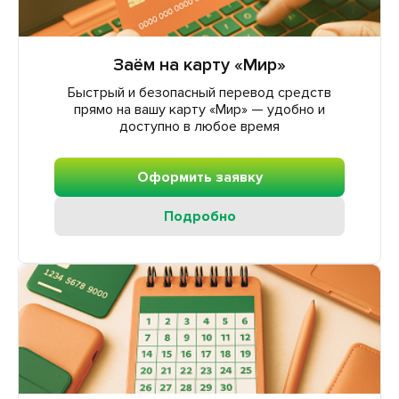
Заём на карту «Мир»
Быстрый и безопасный перевод средств
прямо на вашу карту «Мир» — удобно и
доступно в любое время
Оформить заявку
Подробно