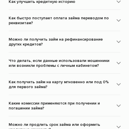
Как улучшить кредитную историю
Как быстро поступает оплата займа переводом по
реквизитам?
Можно ли получить займ на рефинансирование
других кредитов?
Что делать, если данные использовали мошенники
или возникли проблемы с личным кабинетом?
Как получить займ на карту мгновенно или под 0%
для первого займа?
Какие комиссии применяются при получении и
погашении займа?
Можно ли продлить срок займа или оформить