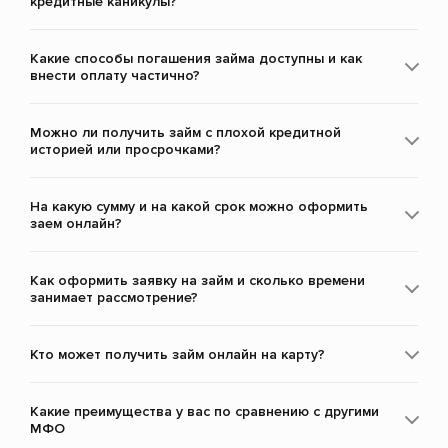
кредитные каникулы?
Какие способы погашения займа доступны и как
внести оплату частично?
Можно ли получить займ с плохой кредитной
историей или просрочками?
На какую сумму и на какой срок можно оформить
заем онлайн?
Как оформить заявку на займ и сколько времени
занимает рассмотрение?
Кто может получить займ онлайн на карту?
Какие преимущества у вас по сравнению с другими
МФО