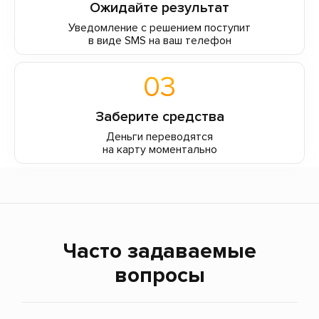
Ожидайте результат
Уведомление с решением поступит
в виде SMS на ваш телефон
03
Заберите средства
Деньги переводятся
на карту моментально
Часто задаваемые
вопросы