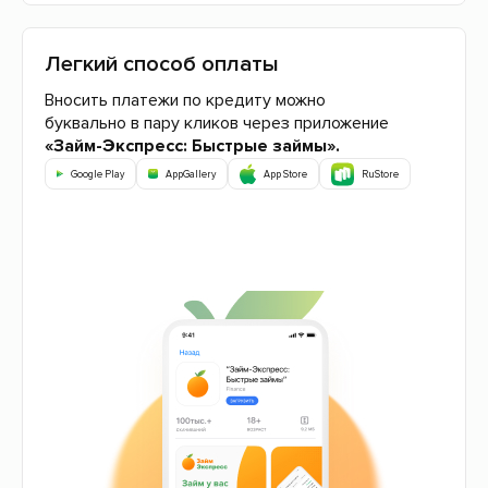
Легкий способ оплаты
Вносить платежи по кредиту можно
буквально в пару кликов через приложение
«Займ-Экспресс: Быстрые займы».
Google Play
AppGallery
App Store
RuStore