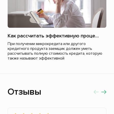
Как рассчитать эффективную процентную ставку по микрозайму?
При получении микрокредита или другого
кредитного продукта заемщик должен уметь
рассчитывать полную стоимость кредита, которую
также называют эффективной
Отзывы