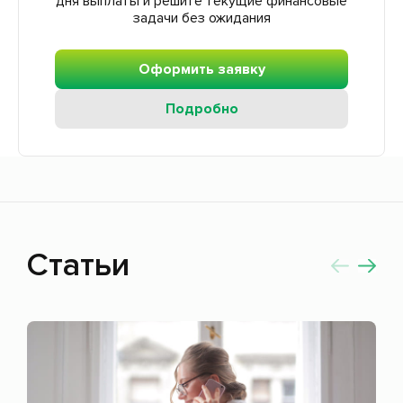
дня выплаты и решите текущие финансовые
задачи без ожидания
Оформить заявку
Подробно
Статьи