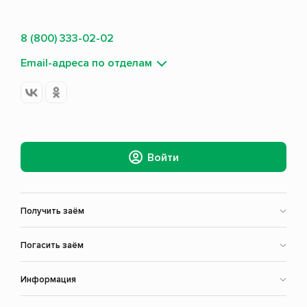
8 (800) 333-02-02
Email-адреса по отделам
Войти
Получить заём
Погасить заём
Информация