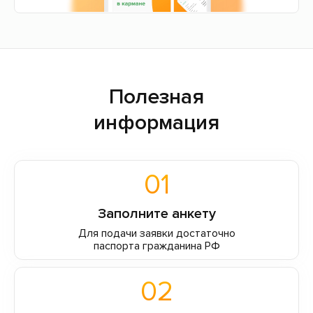
Полезная
информация
01
Заполните анкету
Для подачи заявки достаточно
паспорта гражданина РФ
02