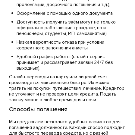
пролонгации, досрочного погашения и т.д.);
Оформление с помощью одного документа;
Доступность (получить заём могут не только
официально работающие граждане, но и
пенсионеры, студенты, ИП, самозанятые);
Низкая вероятность отказа при условии
корректного заполнения анкеты;
Удобный график работы (онлайн-сервис
принимает и рассматривает заявки 24/7 без
выходных).
Онлайн-переводы на карту или лицевой счет
производятся максимально быстро. Их можно
тратить на покупки, путешествия, лечение. Кредитор
не уточняет и не проверят цели кредита. Подать
заявку можно в любое время дня и ночи.
Способы погашения
Мы предлагаем несколько удобных вариантов для
погашения задолженности. Каждый способ подходит
для быстрого перевода средств, но с разной