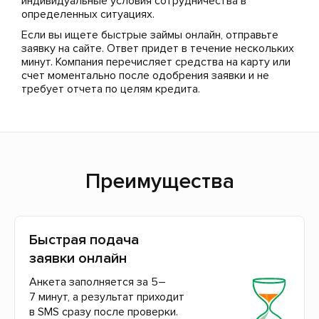
индивидуальные условия сотрудничества в
определенных ситуациях.
Если вы ищете быстрые займы онлайн, отправьте
заявку на сайте. Ответ придет в течение нескольких
минут. Компания перечисляет средства на карту или
счет моментально после одобрения заявки и не
требует отчета по целям кредита.
Преимущества
Быстрая подача
заявки онлайн
Анкета заполняется за 5–
7 минут, а результат приходит
в SMS сразу после проверки.