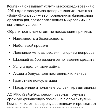
Компания оказывает услуги микрокредитования с
2011 года и заслужила доверие многих клиентов.
«Займ-Экспресс» – это проверенная финансовая
организация, предоставляющая микрозаймы на
выгодных условиях.
Обратиться к нам стоит по нескольким причинам:
Надежность и безопасность;
Небольшой процент;
Лояльные методы решения спорных вопросов;
Широкий выбор вариантов погашения кредита;
Услуга пролонгации займа;
Акции и бонусы для постоянных клиентов;
Грамотные консультации;
Прозрачные и понятные условия кредитования.
АО МКК «Займ-Экспресс» позволит получить
срочную финансовую помощь в любой ситуации.
Компания идет навстречу заемщикам и предлагает