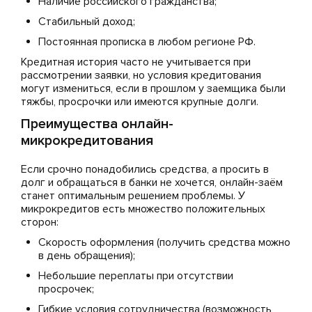
Наличие российского гражданства;
Стабильный доход;
Постоянная прописка в любом регионе РФ.
Кредитная история часто не учитывается при
рассмотрении заявки, но условия кредитования
могут измениться, если в прошлом у заемщика были
тяжбы, просрочки или имеются крупные долги.
Преимущества онлайн-
микрокредитования
Если срочно понадобились средства, а просить в
долг и обращаться в банки не хочется, онлайн-заём
станет оптимальным решением проблемы. У
микрокредитов есть множество положительных
сторон:
Скорость оформления (получить средства можно
в день обращения);
Небольшие переплаты при отсутствии
просрочек;
Гибкие условия сотрудничества (возможность