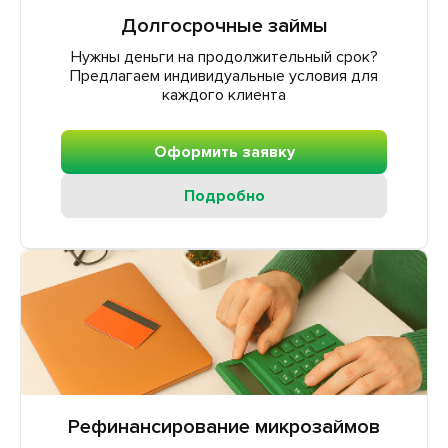
Долгосрочные займы
Нужны деньги на продолжительный срок?
Предлагаем индивидуальные условия для
каждого клиента
Оформить заявку
Подробно
Рефинансирование микрозаймов