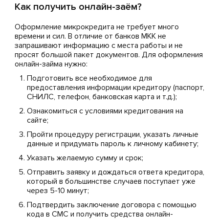
Как получить онлайн-заём?
Оформление микрокредита не требует много
времени и сил. В отличие от банков МКК не
запрашивают информацию с места работы и не
просят большой пакет документов. Для оформления
онлайн-займа нужно:
Подготовить все необходимое для
предоставления информации кредитору (паспорт,
СНИЛС, телефон, банковская карта и т.д.);
Ознакомиться с условиями кредитования на
сайте;
Пройти процедуру регистрации, указать личные
данные и придумать пароль к личному кабинету;
Указать желаемую сумму и срок;
Отправить заявку и дождаться ответа кредитора,
который в большинстве случаев поступает уже
через 5-10 минут;
Подтвердить заключение договора с помощью
кода в СМС и получить средства онлайн-