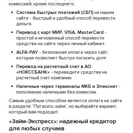
комиссией, кроме последнего:
Система быстрых платежей (СБП)
на нашем
сайте - быстрый и удобный способ перевести
деньги.
Перевод с карт МИР, VISA, MasterCard
-
простой и мгновенный способ перевести
средства на сайте через личный кабинет.
ALFA-PAY
- безопасная оплата через сайт,
которая позволяет быстро погасить долг.
Перевод на расчетный счет в АО
«НОКССБАНК»
- переведите средства на
расчетный счет компании.
Наличные через терминалы МКБ и Элекснет
-
пополнение наличными без комиссии.
Самым удобным способом является оплата на сайте
в разделе “Погасить заём”, но выбирайте вариант,
который вам подходит.
«Займ-Экспресс»: надежный кредитор
для любых случаев