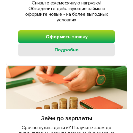
Снизьте ежемесячную нагрузку!
Объедините действующие займы и
оформите новые - на более выгодных
условиях
Оформить заявку
Подробно
Заём до зарплаты
Срочно нужны деньги? Получите заём до