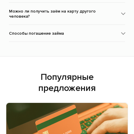
Можно ли получить заём на карту другого
человека?
Способы погашение займа
Популярные
предложения