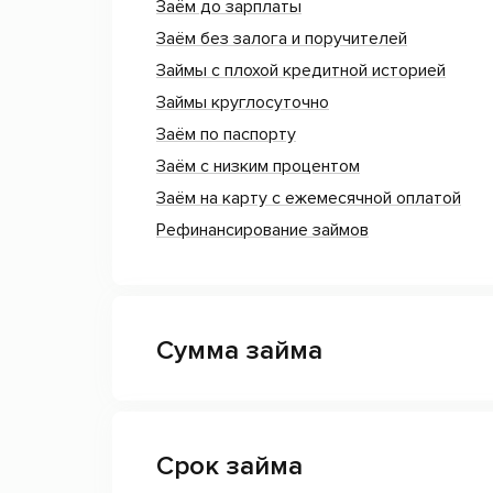
Заём до зарплаты
Заём без залога и поручителей
Займы с плохой кредитной историей
Займы круглосуточно
Заём по паспорту
Заём с низким процентом
Заём на карту с ежемесячной оплатой
Рефинансирование займов
Сумма займа
Срок займа