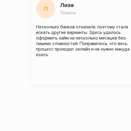
Лиза
Л
Тюмень
Несколько банков отказали, поэтому стала
искать другие варианты. Здесь удалось
оформить займ на несколько месяцев без
лишних сложностей. Понравилось, что весь
процесс проходит онлайн и не нужно никуда
ехать.