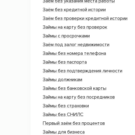
Заём без указания места работы
Заём без кредитной истории
Заём без проверки кредитной истории
Займы на карту без проверок
Займы с просрочками
Заём под залог недвижимости
Займы без номера телефона
Займы без паспорта
Займы без подтверждения личности
Займы должникам
Займы без банковской карты
Займы на карту без посредников
Займы без страховки
Займы без СНИЛС
Первый заём без процентов
Займы для бизнеса