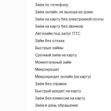
Заём по телефону
Заём онлайн, не выходя из дома
Заём на карту без электронной почты
Заём на карту без звонков
Автозайм под залог ПТС
Займ без отказа
Быстрые займы
Срочный заём на карту
Моментальный займ
Микрокредит
Микрокредит онлайн (на карту)
Заём без справок
Быстрый кредит на карту
Заём без комиссии на карту
Заём в день обращения