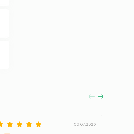
06.07.2026