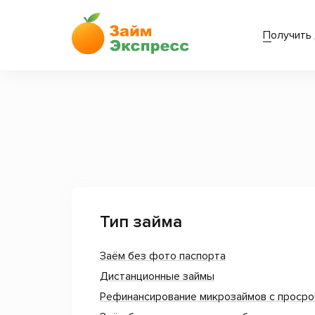
Получить 
Тип займа
Заём без фото паспорта
Дистанционные займы
Рефинансирование микрозаймов с просро