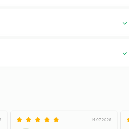
6
14.07.2026