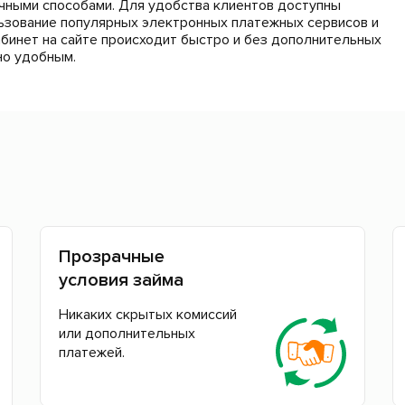
чными способами. Для удобства клиентов доступны
льзование популярных электронных платежных сервисов и
абинет на сайте происходит быстро и без дополнительных
но удобным.
Прозрачные
условия займа
Никаких скрытых комиссий
или дополнительных
платежей.