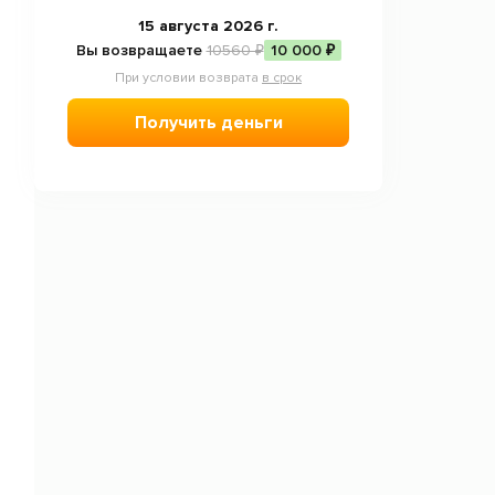
15 августа 2026 г.
Вы возвращаете
10560 ₽
10 000 ₽
При условии возврата
в срок
Получить деньги