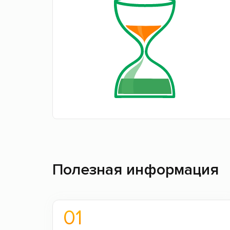
Полезная информация
01