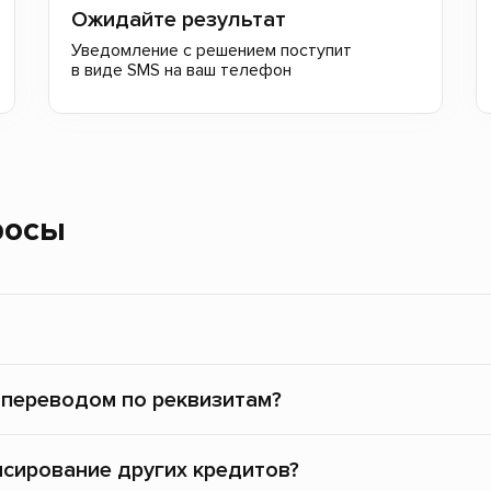
Ожидайте результат
Уведомление с решением поступит
в виде SMS на ваш телефон
росы
 переводом по реквизитам?
нсирование других кредитов?