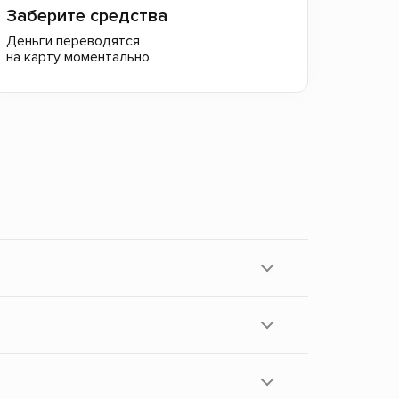
Заберите средства
Деньги переводятся
на карту моментально