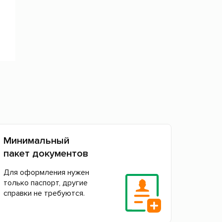
Минимальный
пакет документов
Для оформления нужен
только паспорт, другие
справки не требуются.