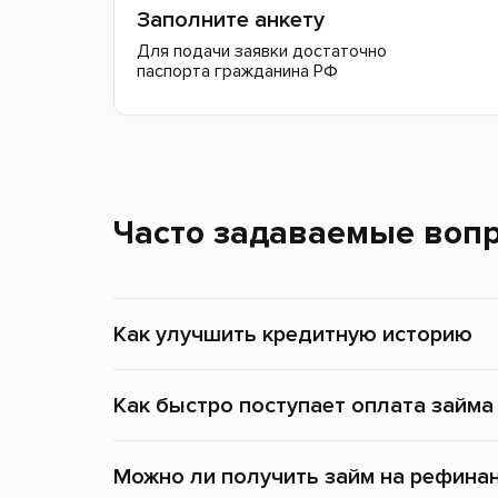
Заполните анкету
Для подачи заявки достаточно
паспорта гражданина РФ
Часто задаваемые воп
Как улучшить кредитную историю
Как быстро поступает оплата займа
Можно ли получить займ на рефина