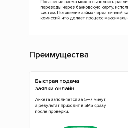
Погашение заёма можно выполнить разли
переводы через банковскую карту, испо
систем. Погашение займа через личный к
комиссий, что делает процесс максималь
Преимущества
Быстрая подача
заявки онлайн
Анкета заполняется за 5–7 минут,
а результат приходит в SMS сразу
после проверки.