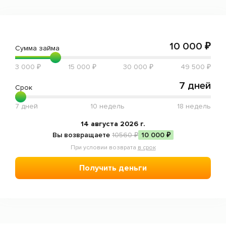
Отзывы
Статьи
Мобильное приложение
10 000 ₽
Сумма займа
3 000 ₽
15 000 ₽
30 000 ₽
49 500 ₽
Пожаловаться
7 дней
Срок
7 дней
10 недель
18 недель
14 августа 2026 г.
Вы возвращаете
10560 ₽
10 000 ₽
При условии возврата
в срок
Получить деньги