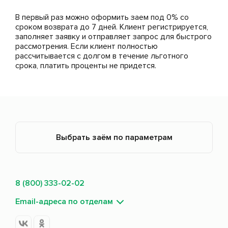
В первый раз можно оформить заем под 0% со
сроком возврата до 7 дней. Клиент регистрируется,
заполняет заявку и отправляет запрос для быстрого
рассмотрения. Если клиент полностью
рассчитывается с долгом в течение льготного
срока, платить проценты не придется.
Выбрать заём по параметрам
8 (800) 333-02-02
Email-адреса по отделам