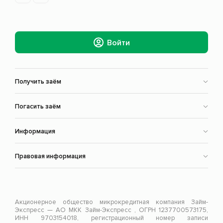
Войти
Получить заём
Погасить заём
Информация
Правовая информация
Акционерное общество микрокредитная компания Займ-
Экспресс — АО МКК Займ-Экспресс , ОГРН 1237700573175,
ИНН 9703154018, регистрационный номер записи