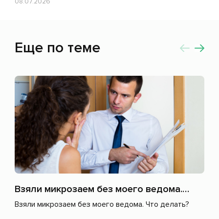
08.07.2026
Еще по теме
Взяли микрозаем без моего ведома. Что делать?
Взяли микрозаем без моего ведома. Что делать?