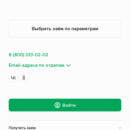
Выбрать заём по параметрам
8 (800) 333-02-02
Email-адреса по отделам
Войти
Получить заём