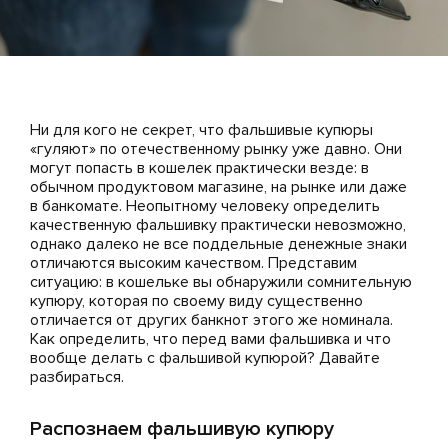
Ни для кого не секрет, что фальшивые купюры
«гуляют» по отечественному рынку уже давно. Они
могут попасть в кошелек практически везде: в
обычном продуктовом магазине, на рынке или даже
в банкомате. Неопытному человеку определить
качественную фальшивку практически невозможно,
однако далеко не все поддельные денежные знаки
отличаются высоким качеством. Представим
ситуацию: в кошельке вы обнаружили сомнительную
купюру, которая по своему виду существенно
отличается от других банкнот этого же номинала.
Как определить, что перед вами фальшивка и что
вообще делать с фальшивой купюрой? Давайте
разбираться.
Распознаем фальшивую купюру