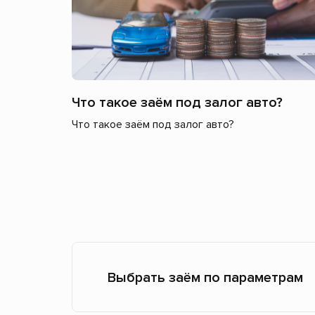
Что такое заём под залог авто?
Что такое заём под залог авто?
Выбрать заём по параметрам