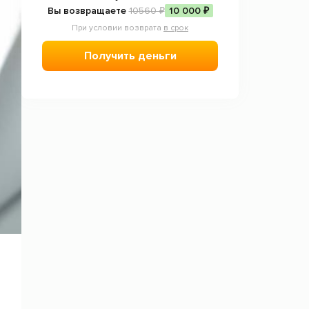
Вы возвращаете
10560 ₽
10 000 ₽
При условии возврата
в срок
Получить деньги