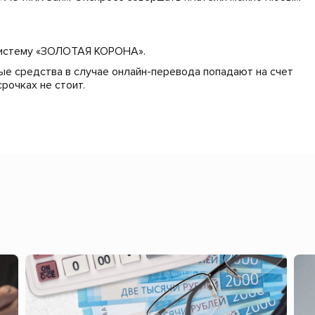
 систему «ЗОЛОТАЯ КОРОНА».
ные средства в случае онлайн-перевода попадают на счет
рочках не стоит.