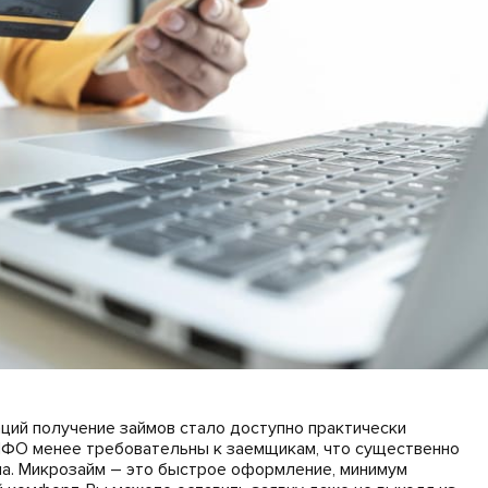
ций получение займов стало доступно практически
 МФО менее требовательны к заемщикам, что существенно
ма. Микрозайм – это быстрое оформление, минимум