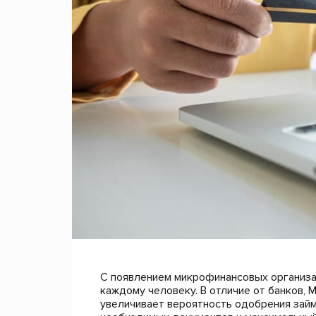
С появлением микрофинансовых организа
каждому человеку. В отличие от банков,
увеличивает вероятность одобрения зай