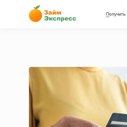
Получить 