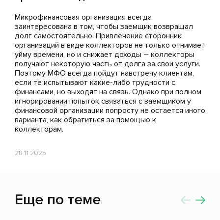
Микрофинансовая организация всегда
заинтересована в том, чтобы заемщик возвращал
долг самостоятельно. Привлечение сторонник
организаций в виде коллекторов не только отнимает
уйму времени, но и снижает доходы – коллекторы
получают некоторую часть от долга за свои услуги.
Поэтому МФО всегда пойдут навстречу клиентам,
если те испытывают какие-либо трудности с
финансами, но выходят на связь. Однако при полном
игнорировании попыток связаться с заемщиком у
финансовой организации попросту не остается иного
варианта, как обратиться за помощью к
коллекторам.
28.11.2025
Еще по теме