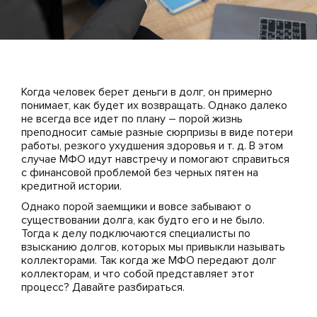
Когда человек берет деньги в долг, он примерно
понимает, как будет их возвращать. Однако далеко
не всегда все идет по плану – порой жизнь
преподносит самые разные сюрпризы в виде потери
работы, резкого ухудшения здоровья и т. д. В этом
случае МФО идут навстречу и помогают справиться
с финансовой проблемой без черных пятен на
кредитной истории.
Однако порой заемщики и вовсе забывают о
существовании долга, как будто его и не было.
Тогда к делу подключаются специалисты по
взысканию долгов, которых мы привыкли называть
коллекторами. Так когда же МФО передают долг
коллекторам, и что собой представляет этот
процесс? Давайте разбираться.