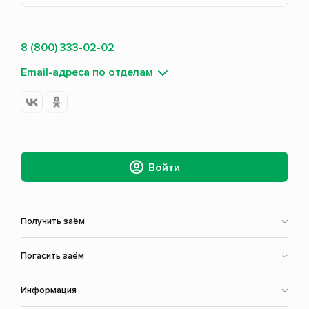
8 (800) 333-02-02
Email-адреса по отделам
Войти
Получить заём
Погасить заём
Информация