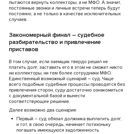
пытаются вернуть коллекторы, а не МФО. А значит,
постоянные звонки и личные встречи теперь будут
постоянно, а не только в качестве исключительных
случаев.
Закономерный финал – судебное
разбирательство и привлечение
приставов
В том случае, если заемщик твердо решил не
платить долг, заставить его в этом не сможет никто:
ни коллекторы, ни тем более сотрудники МФО.
Единственный возможный сценарий – суд. Чаще
всего подобные судебные процессы проводятся без
привлечения сторон, суду достаточно ознакомиться
с документальной базой и вынести
соответствующее решение.
Далее возможно два сценария:
Первый – суд обязал должника выплатить долг,
и тот, в свою очередь, начинает потихоньку
погашать имеющуюся задолженность.