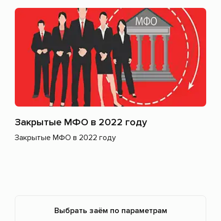
Закрытые МФО в 2022 году
Закрытые МФО в 2022 году
Выбрать заём по параметрам