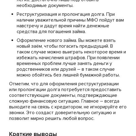
необходимые документы.
Реструктуризация и пролонгация долга. При
наличии уважительной причины МФО пойдут вам
навстречу и дадут время найти денежные
средства для погашения займа.
Оформление нового займа. Вы можете взять
новый заём, чтобы погасить предыдущий. В
таком случае можно выиграть некоторое время и
избежать начисления штрафов. При появлении
временных проблем лучше занять деньги у
родственников или друзей – в таком случае
можно обойтись без лишней бумажной работы.
Отметим, что для оформления реструктуризации
или пролонгации долга потребуется предоставить
соответствующие документы, подтверждающие
сложную финансовую ситуацию. Главное – всегда
выходите на связь с кредитором, не игнорируйте его
звонки. Это создаст доверительную ситуацию и
позволит мирно решить любой вопрос.
Краткие выводы