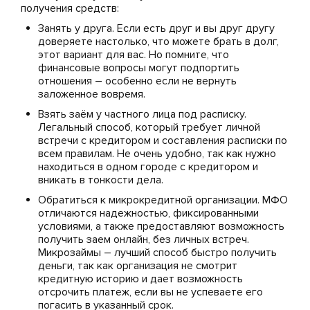
получения средств:
Занять у друга. Если есть друг и вы друг другу
доверяете настолько, что можете брать в долг,
этот вариант для вас. Но помните, что
финансовые вопросы могут подпортить
отношения – особенно если не вернуть
заложенное вовремя.
Взять заём у частного лица под расписку.
Легальный способ, который требует личной
встречи с кредитором и составления расписки по
всем правилам. Не очень удобно, так как нужно
находиться в одном городе с кредитором и
вникать в тонкости дела.
Обратиться к микрокредитной организации. МФО
отличаются надежностью, фиксированными
условиями, а также предоставляют возможность
получить заем онлайн, без личных встреч.
Микрозаймы – лучший способ быстро получить
деньги, так как организация не смотрит
кредитную историю и дает возможность
отсрочить платеж, если вы не успеваете его
погасить в указанный срок.