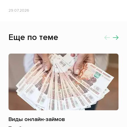
29.07.2026
Еще по теме
Виды онлайн-займов