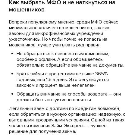
Как выбрать МФО и не наткнуться на
мошенников
Вопреки популярному мнению, среди МФО сейчас
минимальное количество мошенников, так как
законы для микрофинансовых учреждений
ужесточились. Но чтобы точно не попасть на
мошенников, лучше учитывать ряд правил:
Не обращаться к неизвестным компаниям,
особенно офлайн. А если обращаетесь,
обязательно обращайте внимание на документы.
Брать займы с процентами не выше 365%
годовых, или 1% в день. Это регулируется
законом и процент выше нелегален.
Обращать внимание на способы возврата – они
должны быть интуитивно понятны.
Легальный заём с долгами по кредитам возможен,
если обратиться в нужную организацию: надежную, с
выгодными, прозрачными условиями. Одной из таких
является компания Займ-Экспресс – лучшее
решение для получения займа.