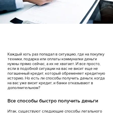
Каждый хоть раз попадал в ситуацию, где на покупку
техники, подарка или оплаты коммуналки деньги
нужны прямо сейчас, а их не хватает. И все просто,
если в подобной ситуации на вас не висит еще не
погашенный кредит, который обременяет кредитную
историю. Но есть ли способы получить деньги, когда
на вас уже висит кредит, и банки отказывают в
дополнительном?
Все способы быстро получить деньги
Итак, существуют следующие способы легального