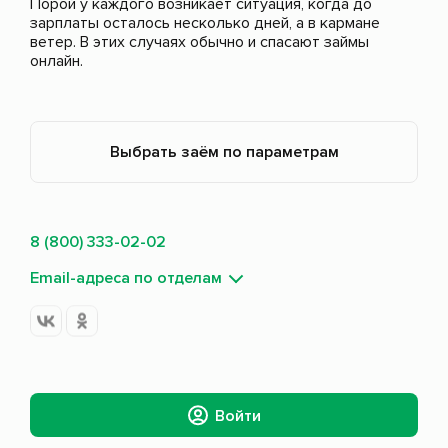
Порой у каждого возникает ситуация, когда до
зарплаты осталось несколько дней, а в кармане
ветер. В этих случаях обычно и спасают займы
онлайн.
Выбрать заём по параметрам
8 (800) 333-02-02
Email-адреса по отделам
Войти