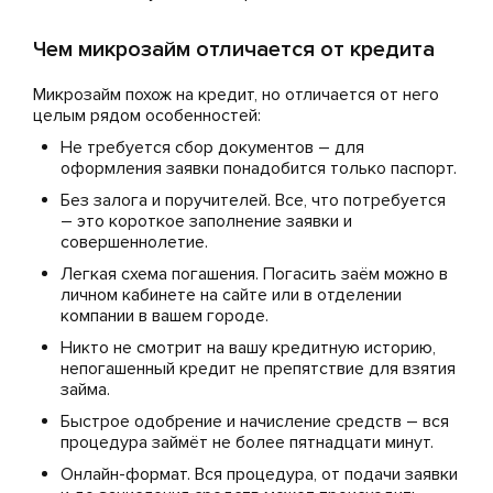
Чем микрозайм отличается от кредита
Микрозайм похож на кредит, но отличается от него
целым рядом особенностей:
Не требуется сбор документов – для
оформления заявки понадобится только паспорт.
Без залога и поручителей. Все, что потребуется
– это короткое заполнение заявки и
совершеннолетие.
Легкая схема погашения. Погасить заём можно в
личном кабинете на сайте или в отделении
компании в вашем городе.
Никто не смотрит на вашу кредитную историю,
непогашенный кредит не препятствие для взятия
займа.
Быстрое одобрение и начисление средств – вся
процедура займёт не более пятнадцати минут.
Онлайн-формат. Вся процедура, от подачи заявки